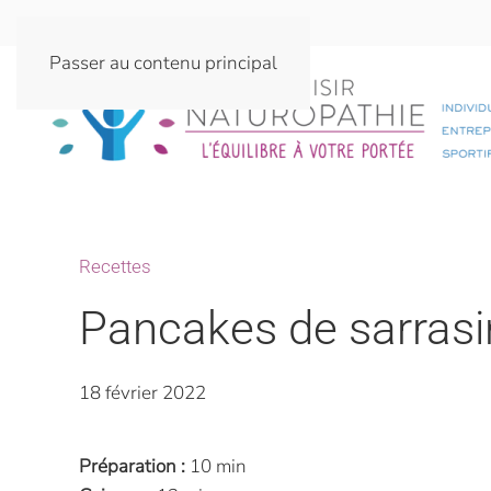
Passer au contenu principal
Recettes
Pancakes de sarrasi
18 février 2022
Préparation :
10 min