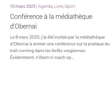
10 mars 2025
|
Agenda
,
Livre
,
Sport
Conférence à la médiathèque
d’Obernai
Le 8 mars 2025, j’ai été invitée par la médiathèque
d’Obernai à animer une conférence sur la pratique du
trail-running dans les forêts vosgiennes.
Évidemment, n’étant ni coach sp…