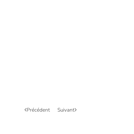
Précédent
Suivant