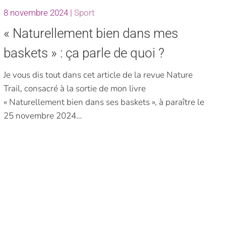
8 novembre 2024
|
Sport
« Naturellement bien dans mes
baskets » : ça parle de quoi ?
Je vous dis tout dans cet article de la revue Nature
Trail, consacré à la sortie de mon livre
« Naturellement bien dans ses baskets », à paraître le
25 novembre 2024…