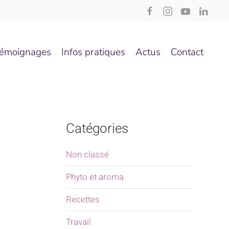
émoignages
Infos pratiques
Actus
Contact
Catégories
Non classé
Phyto et aroma
Recettes
Travail