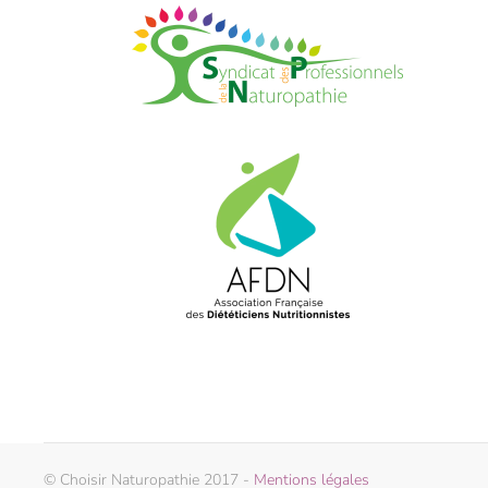
© Choisir Naturopathie 2017 -
Mentions légales