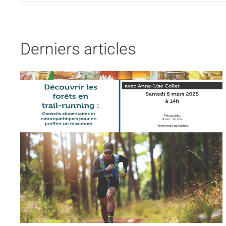
Derniers articles