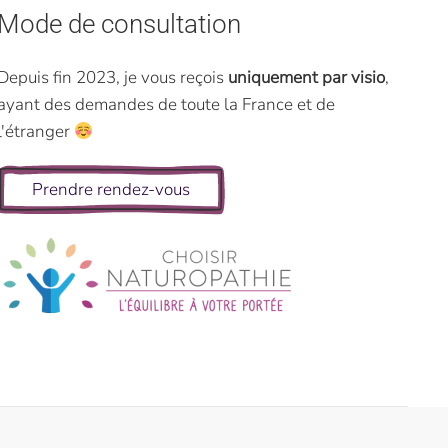
Mode de consultation
Depuis fin 2023, je vous reçois
uniquement par visio
,
ayant des demandes de toute la France et de
l'étranger
Prendre rendez-vous