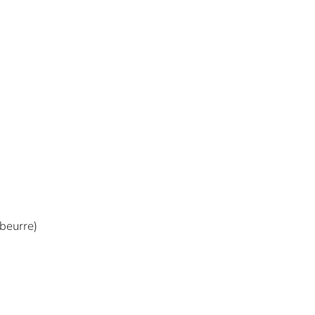
 beurre)