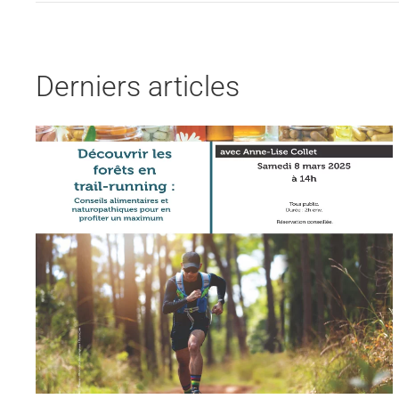
Derniers articles