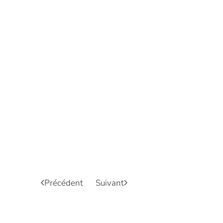
Précédent
Suivant