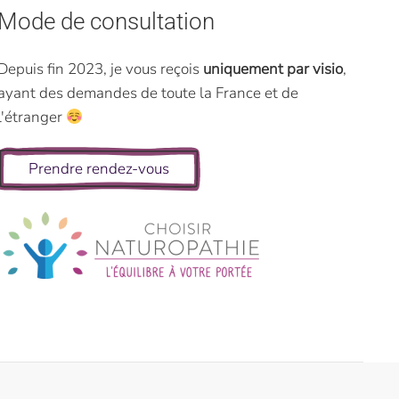
Mode de consultation
Depuis fin 2023, je vous reçois
uniquement par visio
,
ayant des demandes de toute la France et de
l'étranger
Prendre rendez-vous