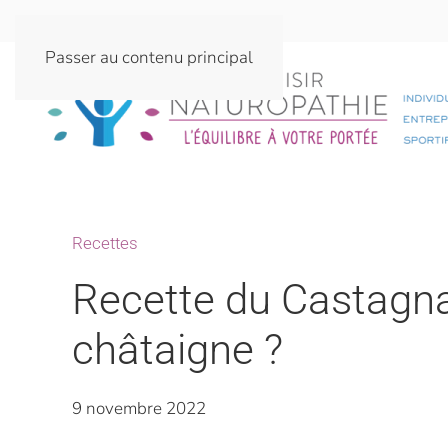
Passer au contenu principal
Recettes
Recette du Castagnac
châtaigne ?
9 novembre 2022