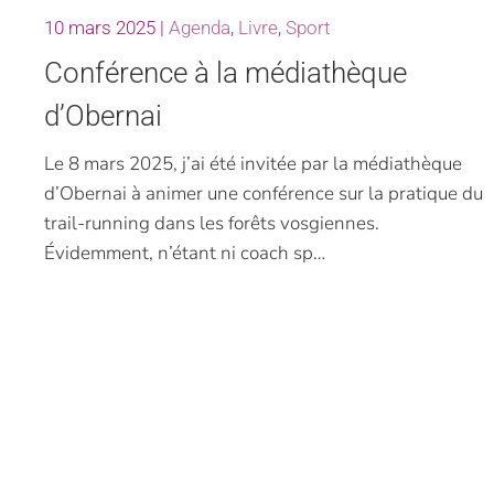
10 mars 2025
|
Agenda
,
Livre
,
Sport
Conférence à la médiathèque
d’Obernai
Le 8 mars 2025, j’ai été invitée par la médiathèque
d’Obernai à animer une conférence sur la pratique du
trail-running dans les forêts vosgiennes.
Évidemment, n’étant ni coach sp…