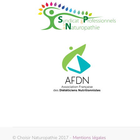
© Choisir Naturopathie 2017 -
Mentions légales