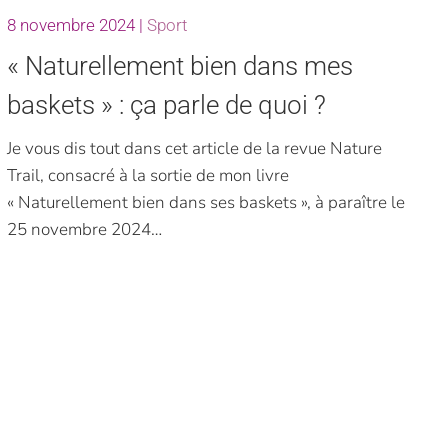
8 novembre 2024
|
Sport
« Naturellement bien dans mes
baskets » : ça parle de quoi ?
Je vous dis tout dans cet article de la revue Nature
Trail, consacré à la sortie de mon livre
« Naturellement bien dans ses baskets », à paraître le
25 novembre 2024…