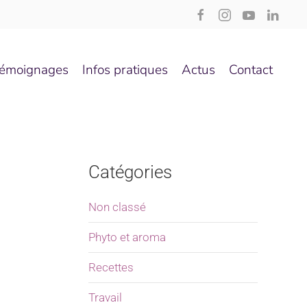
émoignages
Infos pratiques
Actus
Contact
Catégories
Non classé
Phyto et aroma
Recettes
Travail