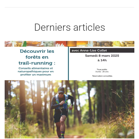
Derniers articles