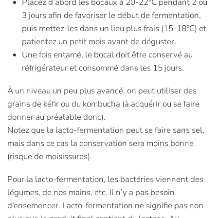
Placez d’abord les bocaux à 20-22°C pendant 2 ou
3 jours afin de favoriser le début de fermentation,
puis mettez-les dans un lieu plus frais (15-18°C) et
patientez un petit mois avant de déguster.
Une fois entamé, le bocal doit être conservé au
réfrigérateur et consommé dans les 15 jours.
À un niveau un peu plus avancé, on peut utiliser des
grains de kéfir ou du kombucha (à acquérir ou se faire
donner au préalable donc).
Notez que la lacto-fermentation peut se faire sans sel,
mais dans ce cas la conservation sera moins bonne
(risque de moisissures).
Pour la lacto-fermentation, les bactéries viennent des
légumes, de nos mains, etc. Il n’y a pas besoin
d’ensemencer. Lacto-fermentation ne signifie pas non