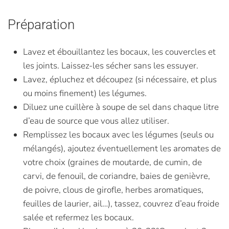
Préparation
Lavez et ébouillantez les bocaux, les couvercles et
les joints. Laissez-les sécher sans les essuyer.
Lavez, épluchez et découpez (si nécessaire, et plus
ou moins finement) les légumes.
Diluez une cuillère à soupe de sel dans chaque litre
d’eau de source que vous allez utiliser.
Remplissez les bocaux avec les légumes (seuls ou
mélangés), ajoutez éventuellement les aromates de
votre choix (graines de moutarde, de cumin, de
carvi, de fenouil, de coriandre, baies de genièvre,
de poivre, clous de girofle, herbes aromatiques,
feuilles de laurier, ail…), tassez, couvrez d’eau froide
salée et refermez les bocaux.