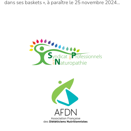
dans ses baskets », à paraître le 25 novembre 2024…