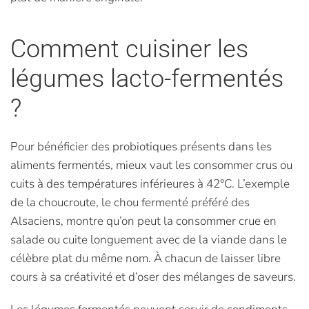
Comment cuisiner les
légumes lacto-fermentés
?
Pour bénéficier des probiotiques présents dans les
aliments fermentés, mieux vaut les consommer crus ou
cuits à des températures inférieures à 42°C. L’exemple
de la choucroute, le chou fermenté préféré des
Alsaciens, montre qu’on peut la consommer crue en
salade ou cuite longuement avec de la viande dans le
célèbre plat du même nom. À chacun de laisser libre
cours à sa créativité et d’oser des mélanges de saveurs.