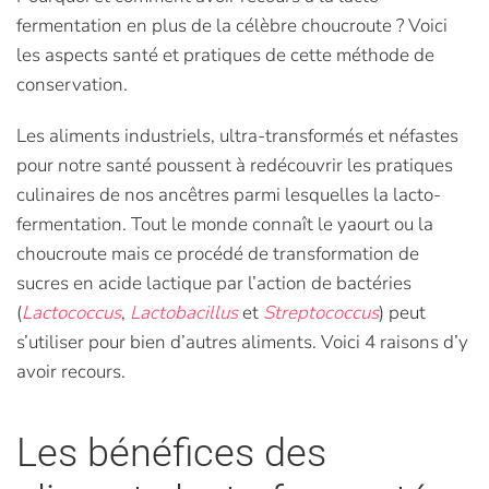
fermentation en plus de la célèbre choucroute ? Voici
les aspects santé et pratiques de cette méthode de
conservation.
Les aliments industriels, ultra-transformés et néfastes
pour notre santé poussent à redécouvrir les pratiques
culinaires de nos ancêtres parmi lesquelles la lacto-
fermentation. Tout le monde connaît le yaourt ou la
choucroute mais ce procédé de transformation de
sucres en acide lactique par l’action de bactéries
(
Lactococcus
,
Lactobacillus
et
Streptococcus
) peut
s’utiliser pour bien d’autres aliments. Voici 4 raisons d’y
avoir recours.
Les bénéfices des