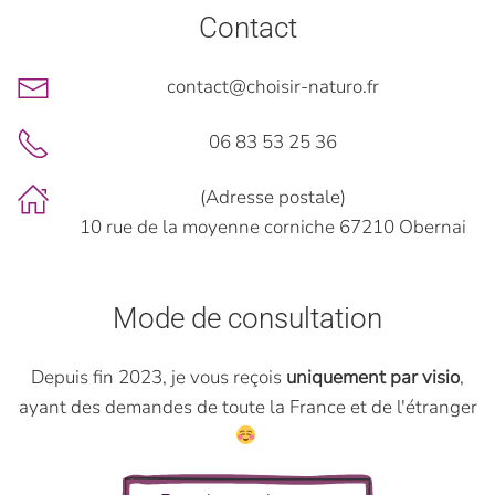
Contact
contact@choisir-naturo.fr
06 83 53 25 36
(Adresse postale)
10 rue de la moyenne corniche 67210 Obernai
Mode de consultation
Depuis fin 2023, je vous reçois
uniquement par visio
,
ayant des demandes de toute la France et de l'étranger