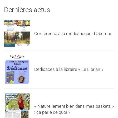
Dernières actus
Conférence à la médiathèque d’Obernai
Dédicaces à la libraire « Le Libr’air »
« Naturellement bien dans mes baskets »
: ça parle de quoi ?