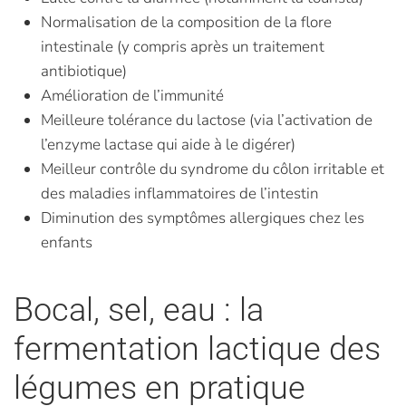
Normalisation de la composition de la flore
intestinale (y compris après un traitement
antibiotique)
Amélioration de l’immunité
Meilleure tolérance du lactose (via l’activation de
l’enzyme lactase qui aide à le digérer)
Meilleur contrôle du syndrome du côlon irritable et
des maladies inflammatoires de l’intestin
Diminution des symptômes allergiques chez les
enfants
Bocal, sel, eau : la
fermentation lactique des
légumes en pratique