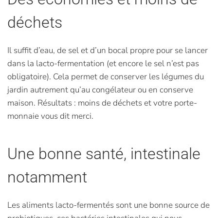
déchets
Il suffit d’eau, de sel et d’un bocal propre pour se lancer
dans la lacto-fermentation (et encore le sel n’est pas
obligatoire). Cela permet de conserver les légumes du
jardin autrement qu’au congélateur ou en conserve
maison. Résultats : moins de déchets et votre porte-
monnaie vous dit merci.
Une bonne santé, intestinale
notamment
Les aliments lacto-fermentés sont une bonne source de