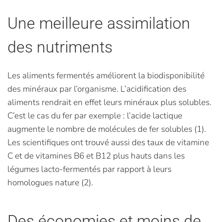
Une meilleure assimilation
des nutriments
Les aliments fermentés améliorent la biodisponibilité
des minéraux par l’organisme. L’acidification des
aliments rendrait en effet leurs minéraux plus solubles.
C’est le cas du fer par exemple : l’acide lactique
augmente le nombre de molécules de fer solubles (1).
Les scientifiques ont trouvé aussi des taux de vitamine
C et de vitamines B6 et B12 plus hauts dans les
légumes lacto-fermentés par rapport à leurs
homologues nature (2).
Des économies et moins de