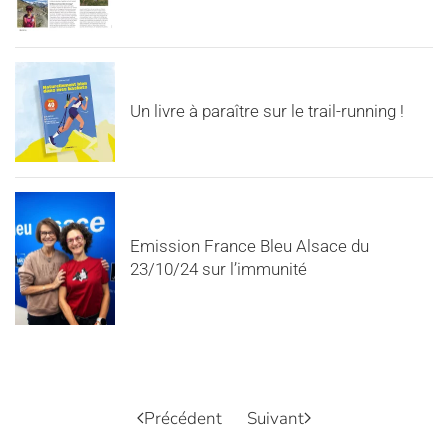
Un livre à paraître sur le trail-running !
Emission France Bleu Alsace du
23/10/24 sur l’immunité
Précédent
Suivant