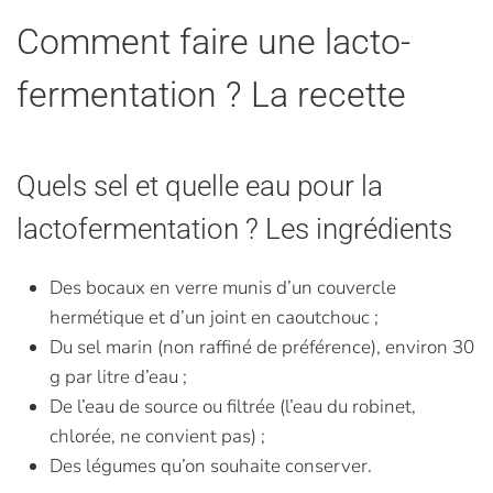
Comment faire une lacto-
fermentation ? La recette
Quels sel et quelle eau pour la
lactofermentation ? Les ingrédients
Des bocaux en verre munis d’un couvercle
hermétique et d’un joint en caoutchouc ;
Du sel marin (non raffiné de préférence), environ 30
g par litre d’eau ;
De l’eau de source ou filtrée (l’eau du robinet,
chlorée, ne convient pas) ;
Des légumes qu’on souhaite conserver.