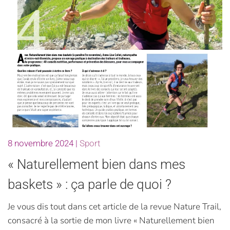
8 novembre 2024
|
Sport
« Naturellement bien dans mes
baskets » : ça parle de quoi ?
Je vous dis tout dans cet article de la revue Nature Trail,
consacré à la sortie de mon livre « Naturellement bien