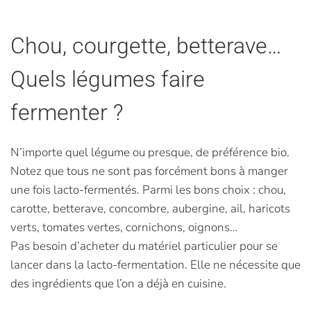
Chou, courgette, betterave…
Quels légumes faire
fermenter ?
N’importe quel légume ou presque, de préférence bio.
Notez que tous ne sont pas forcément bons à manger
une fois lacto-fermentés. Parmi les bons choix : chou,
carotte, betterave, concombre, aubergine, ail, haricots
verts, tomates vertes, cornichons, oignons…
Pas besoin d’acheter du matériel particulier pour se
lancer dans la lacto-fermentation. Elle ne nécessite que
des ingrédients que l’on a déjà en cuisine.