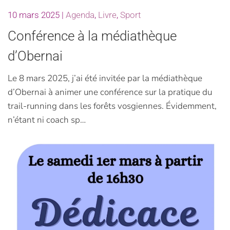
10 mars 2025
|
Agenda
,
Livre
,
Sport
Conférence à la médiathèque
d’Obernai
Le 8 mars 2025, j’ai été invitée par la médiathèque
d’Obernai à animer une conférence sur la pratique du
trail-running dans les forêts vosgiennes. Évidemment,
n’étant ni coach sp…