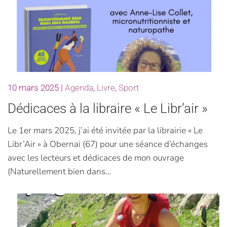
10 mars 2025
|
Agenda
,
Livre
,
Sport
Dédicaces à la libraire « Le Libr’air »
Le 1er mars 2025, j’ai été invitée par la librairie « Le
Libr’Air » à Obernai (67) pour une séance d’échanges
avec les lecteurs et dédicaces de mon ouvrage
(Naturellement bien dans…