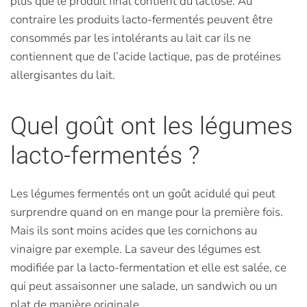
plus que le produit final contient du lactose. Au
contraire les produits lacto-fermentés peuvent être
consommés par les intolérants au lait car ils ne
contiennent que de l’acide lactique, pas de protéines
allergisantes du lait.
Quel goût ont les légumes
lacto-fermentés ?
Les légumes fermentés ont un goût acidulé qui peut
surprendre quand on en mange pour la première fois.
Mais ils sont moins acides que les cornichons au
vinaigre par exemple. La saveur des légumes est
modifiée par la lacto-fermentation et elle est salée, ce
qui peut assaisonner une salade, un sandwich ou un
plat de manière originale.